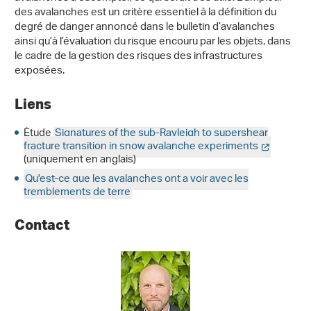
des avalanches est un critère essentiel à la définition du
degré de danger annoncé dans le bulletin d’avalanches
ainsi qu’à l’évaluation du risque encouru par les objets, dans
le cadre de la gestion des risques des infrastructures
exposées.
Liens
Étude
Signatures of the sub-Rayleigh to supershear
fracture transition in snow avalanche experiments
(uniquement en anglais)
Qu'est-ce que les avalanches ont a voir avec les
tremblements de terre
Contact