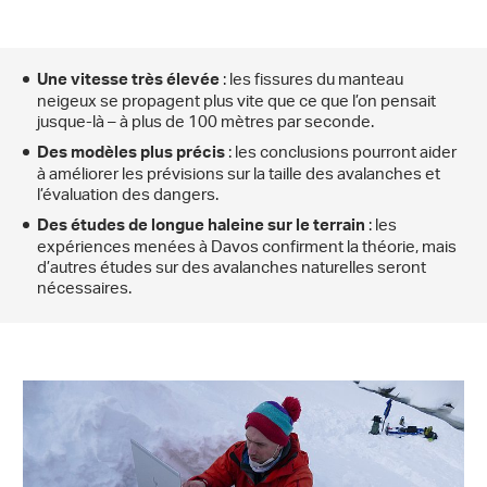
: les fissures du manteau
Une vitesse très élevée
neigeux se propagent plus vite que ce que l’on pensait
jusque-là – à plus de 100 mètres par seconde.
: les conclusions pourront aider
Des modèles plus précis
à améliorer les prévisions sur la taille des avalanches et
l’évaluation des dangers.
: les
Des études de longue haleine sur le terrain
expériences menées à Davos confirment la théorie, mais
d’autres études sur des avalanches naturelles seront
nécessaires.