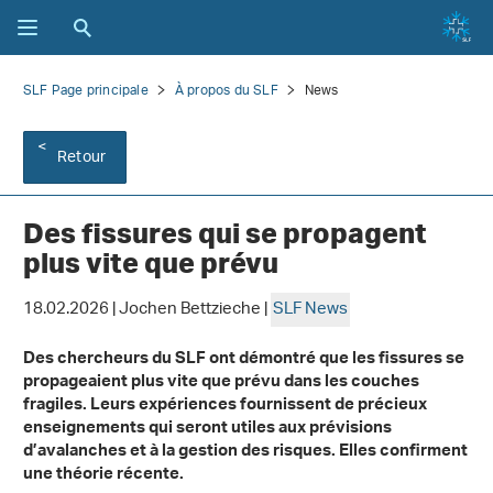
SLF Page principale
À propos du SLF
News
Retour
Des fissures qui se propagent
plus vite que prévu
18.02.2026 | Jochen Bettzieche |
SLF News
Des chercheurs du SLF ont démontré que les fissures se
propageaient plus vite que prévu dans les couches
fragiles. Leurs expériences fournissent de précieux
enseignements qui seront utiles aux prévisions
d’avalanches et à la gestion des risques. Elles confirment
une théorie récente.