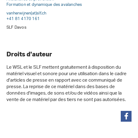
Formation et dynamique des avalanches
vanherwijnen(at)slf
.
ch
+41 81 4170 161
SLF Davos
Droits d'auteur
Le WSL et le SLF mettent gratuitement à disposition du
matériel visuel et sonore pour une utilisation dans le cadre
d'articles de presse en rapport avec ce communiqué de
presse. La reprise de ce matériel dans des bases de
données d'images, de sons et/ou de vidéos ainsi que la
vente de ce matériel par des tiers ne sont pas autorisées.
partager