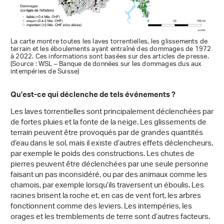
La carte montre toutes les laves torrentielles, les glissements de
terrain et les éboulements ayant entraîné des dommages de 1972
à 2022. Ces informations sont basées sur des articles de presse.
(Source : WSL – Banque de données sur les dommages dus aux
intempéries de Suisse)
Qu’est-ce qui déclenche de tels événements ?
Les laves torrentielles sont principalement déclenchées par
de fortes pluies et la fonte de la neige. Les glissements de
terrain peuvent être provoqués par de grandes quantités
d’eau dans le sol, mais il existe d’autres effets déclencheurs,
par exemple le poids des constructions. Les chutes de
pierres peuvent être déclenchées par une seule personne
faisant un pas inconsidéré, ou par des animaux comme les
chamois, par exemple lorsqu’ils traversent un éboulis. Les
racines brisent la roche et, en cas de vent fort, les arbres
fonctionnent comme des leviers. Les intempéries, les
orages et les tremblements de terre sont d’autres facteurs.