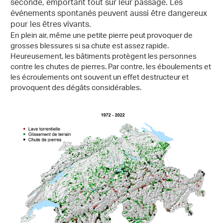
seconde, emportant tout sur leur passage. Les
événements spontanés peuvent aussi être dangereux
pour les êtres vivants.
En plein air, même une petite pierre peut provoquer de
grosses blessures si sa chute est assez rapide.
Heureusement, les bâtiments protègent les personnes
contre les chutes de pierres. Par contre, les éboulements et
les écroulements ont souvent un effet destructeur et
provoquent des dégâts considérables.