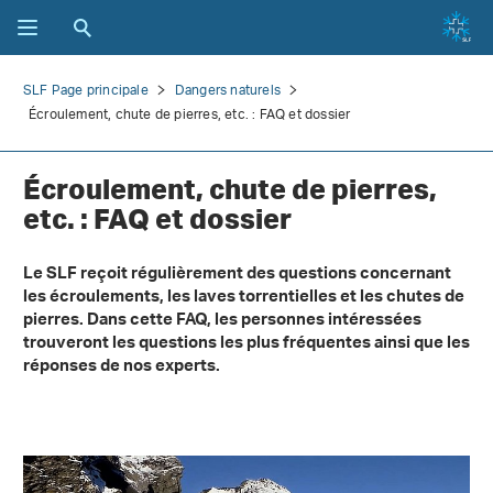
SLF Page principale
Dangers naturels
Écroulement, chute de pierres, etc. : FAQ et dossier
Écroulement, chute de pierres,
etc. : FAQ et dossier
Le SLF reçoit régulièrement des questions concernant
les écroulements, les laves torrentielles et les chutes de
pierres. Dans cette FAQ, les personnes intéressées
trouveront les questions les plus fréquentes ainsi que les
réponses de nos experts.