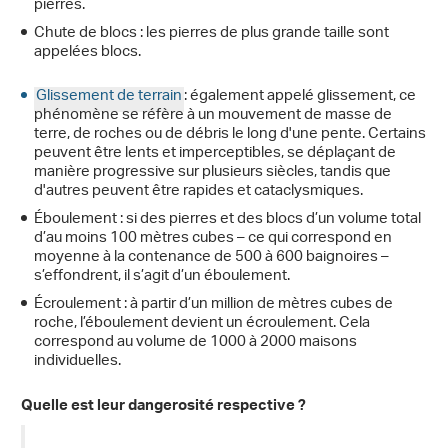
pierres.
Chute de blocs : les pierres de plus grande taille sont
appelées blocs.
Glissement de terrain
: également appelé glissement, ce
phénomène se réfère à un mouvement de masse de
terre, de roches ou de débris le long d'une pente. Certains
peuvent être lents et imperceptibles, se déplaçant de
manière progressive sur plusieurs siècles, tandis que
d'autres peuvent être rapides et cataclysmiques.
Éboulement : si des pierres et des blocs d’un volume total
d’au moins 100 mètres cubes – ce qui correspond en
moyenne à la contenance de 500 à 600 baignoires –
s’effondrent, il s’agit d’un éboulement.
Écroulement : à partir d’un million de mètres cubes de
roche, l’éboulement devient un écroulement. Cela
correspond au volume de 1000 à 2000 maisons
individuelles.
Quelle est leur dangerosité respective ?