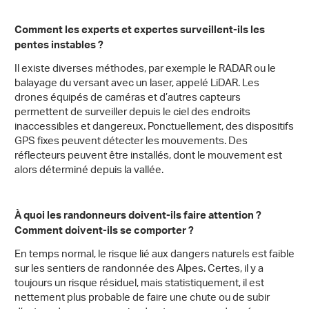
Comment les experts et expertes surveillent-ils les
pentes instables ?
Il existe diverses méthodes, par exemple le RADAR ou le
balayage du versant avec un laser, appelé LiDAR. Les
drones équipés de caméras et d’autres capteurs
permettent de surveiller depuis le ciel des endroits
inaccessibles et dangereux. Ponctuellement, des dispositifs
GPS fixes peuvent détecter les mouvements. Des
réflecteurs peuvent être installés, dont le mouvement est
alors déterminé depuis la vallée.
À quoi les randonneurs doivent-ils faire attention ?
Comment doivent-ils se comporter ?
En temps normal, le risque lié aux dangers naturels est faible
sur les sentiers de randonnée des Alpes. Certes, il y a
toujours un risque résiduel, mais statistiquement, il est
nettement plus probable de faire une chute ou de subir