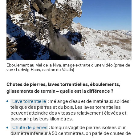
Éboulement au Mel de la Niva, image extraite d’une vidéo (prise de
vue : Ludwig Haas, canton du Valais)
Chutes de pierres, laves torrentielles, éboulements,
glissements de terrain – quelle est la différence ?
Lave torrentielle
: mélange d’eau et de matériaux solides
tels que des pierres et du bois. Les laves torrentielles
peuvent atteindre des vitesses relativement élevées et
parcourir plusieurs kilomètres.
Chute de pierres
: lorsqu’il s’agit de pierres isolées d’un
diamètre inférieur à 50 centimètres, on parle de chutes de