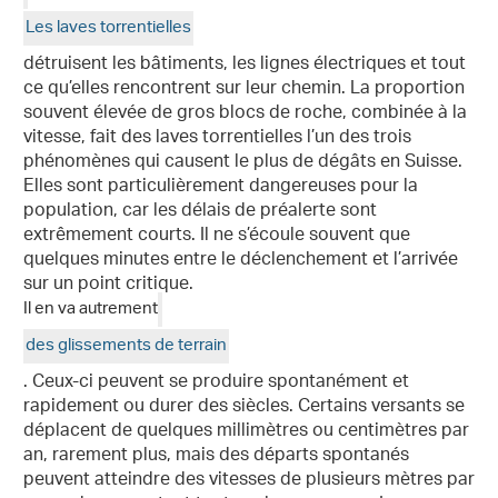
Les laves torrentielles
détruisent les bâtiments, les lignes électriques et tout
ce qu’elles rencontrent sur leur chemin. La proportion
souvent élevée de gros blocs de roche, combinée à la
vitesse, fait des laves torrentielles l’un des trois
phénomènes qui causent le plus de dégâts en Suisse.
Elles sont particulièrement dangereuses pour la
population, car les délais de préalerte sont
extrêmement courts. Il ne s’écoule souvent que
quelques minutes entre le déclenchement et l’arrivée
sur un point critique.
Il en va autrement
des glissements de terrain
. Ceux-ci peuvent se produire spontanément et
rapidement ou durer des siècles. Certains versants se
déplacent de quelques millimètres ou centimètres par
an, rarement plus, mais des départs spontanés
peuvent atteindre des vitesses de plusieurs mètres par