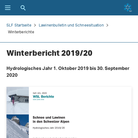
SLF Startseite
Lawinenbulletin und Schneesituation
Winterberichte
Winterbericht 2019/20
Hydrologisches Jahr 1. Oktober 2019 bis 30. September
2020