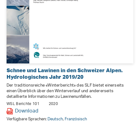
Schnee und Lawinen in den Schweizer Alpen.
Hydrologisches Jahr 2019/20
Der traditionsreiche «Winterbericht» des SLF bietet einerseits
einen Überblick über den Winterverlauf und andererseits
detaillierte Informationen zu Lawinenunfällen.
WSL Berichte 101
2020
Download
Verfügbare Sprachen:
Deutsch
,
Französisch