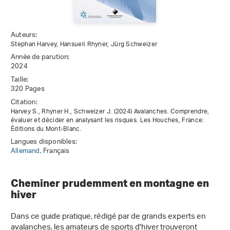
Auteurs:
Stephan Harvey, Hansueli Rhyner, Jürg Schweizer
Année de parution:
2024
Taille:
320 Pages
Citation:
Harvey S., Rhyner H., Schweizer J. (2024) Avalanches. Comprendre,
évaluer et décider en analysant les risques. Les Houches, France:
Éditions du Mont-Blanc.
Langues disponibles:
Allemand,
Français
Cheminer prudemment en montagne en
hiver
Dans ce guide pratique, rédigé par de grands experts en
avalanches, les amateurs de sports d'hiver trouveront