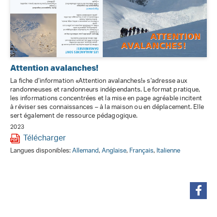
Attention avalanches!
La fiche d’information «Attention avalanches!» s'adresse aux
randonneuses et randonneurs indépendants. Le format pratique,
les informations concentrées et la mise en page agréable incitent
à réviser ses connaissances – à la maison ou en déplacement. Elle
sert également de ressource pédagogique.
2023
Télécharger
Langues disponibles:
Allemand
,
Anglaise
,
Français
,
Italienne
partager