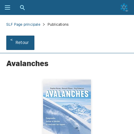
SLF Page principale
Publications
Retour
Avalanches