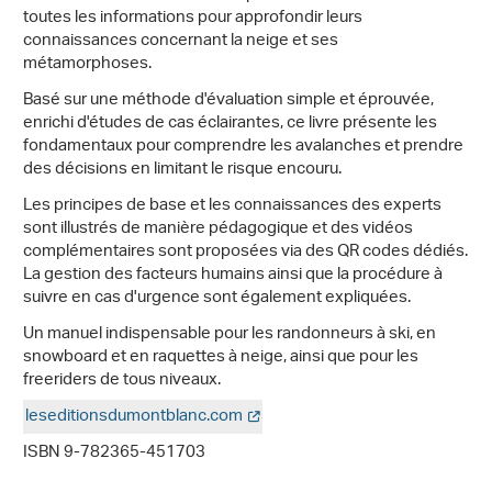
toutes les informations pour approfondir leurs
connaissances concernant la neige et ses
métamorphoses.
Basé sur une méthode d'évaluation simple et éprouvée,
enrichi d'études de cas éclairantes, ce livre présente les
fondamentaux pour comprendre les avalanches et prendre
des décisions en limitant le risque encouru.
Les principes de base et les connaissances des experts
sont illustrés de manière pédagogique et des vidéos
complémentaires sont proposées via des QR codes dédiés.
La gestion des facteurs humains ainsi que la procédure à
suivre en cas d'urgence sont également expliquées.
Un manuel indispensable pour les randonneurs à ski, en
snowboard et en raquettes à neige, ainsi que pour les
freeriders de tous niveaux.
leseditionsdumontblanc.com
ISBN 9-782365-451703