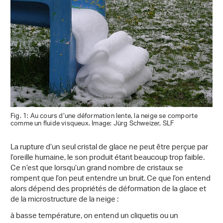
Fig. 1: Au cours d’une déformation lente, la neige se comporte
comme un fluide visqueux. Image: Jürg Schweizer, SLF
La rupture d’un seul cristal de glace ne peut être perçue par
l’oreille humaine, le son produit étant beaucoup trop faible.
Ce n’est que lorsqu’un grand nombre de cristaux se
rompent que l’on peut entendre un bruit. Ce que l’on entend
alors dépend des propriétés de déformation de la glace et
de la microstructure de la neige :
à basse température, on entend un cliquetis ou un