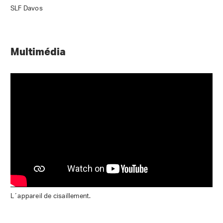
SLF Davos
Multimédia
L´appareil de cisaillement.