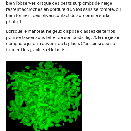
bien l’observer lorsque des petits surplombs de neige
restent accrochés en bordure d’un toit sans se rompre, ou
bien forment des plis au contact du sol comme sur la
photo 1.
Lorsque le manteau neigeux dispose d’assez de temps
pour se tasser sous l’effet de son poids (fig. 2), la neige se
compacte jusqu’à devenir de la glace. C’est ainsi que se
forment les glaciers et inlandsis.