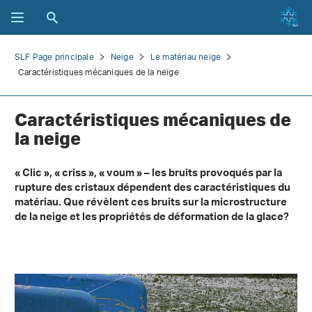
SLF Page principale
Neige
Le matériau neige
Caractéristiques mécaniques de la neige
Caractéristiques mécaniques de
la neige
« Clic », « criss », « voum » – les bruits provoqués par la
rupture des cristaux dépendent des caractéristiques du
matériau. Que révèlent ces bruits sur la microstructure
de la neige et les propriétés de déformation de la glace?