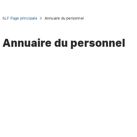
SLF Page principale
Annuaire du personnel
Annuaire du personnel