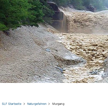
SLF Startseite
Naturgefahren
Murgang