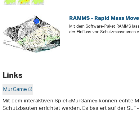
RAMMS - Rapid Mass Move
Mit dem Software-Paket RAMMS lass
der Einfluss von Schutzmassnamen e
Links
MurGame
Mit dem interaktiven Spiel «MurGame» können echte M
Schutzbauten errichtet werden. Es basiert auf der SL