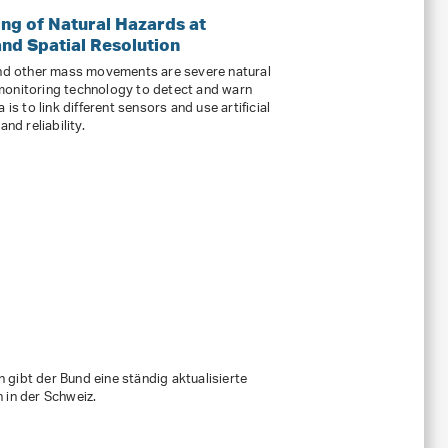
ng of Natural Hazards at
d Spatial Resolution
 and other mass movements are severe natural
monitoring technology to detect and warn
is to link different sensors and use artificial
nd reliability.
gibt der Bund eine ständig aktualisierte
 in der Schweiz.