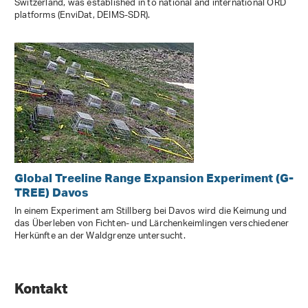
Switzerland, was established in to national and international ORD
platforms (EnviDat, DEIMS-SDR).
Global Treeline Range Expansion Experiment (G-
TREE) Davos
In einem Experiment am Stillberg bei Davos wird die Keimung und
das Überleben von Fichten- und Lärchenkeimlingen verschiedener
Herkünfte an der Waldgrenze untersucht.
Kontakt