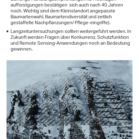
aufforstgungen bestätigen sich auch nach 40 Jahren
noch. Wichtig sind dem Kleinstandort angepasste
Baumartenwahl, Baumartendiversität und zeitlich
gestaffelte Nachpflanzungen/ Pflege-eingriffe).
Langzeituntersuchungen sollten weitergeführt werden. In
Zukunft werden Fragen über Konkurrenz, Schutzfunktion
und Remote Sensing-Anwendungen noch an Bedeutung
gewinnen.