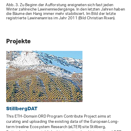
Abb. 3. Zu Beginn der Aufforstung ereigneten sich fast jeden
Winter zahlreiche Lawinenniedergänge. In den letzten Jahren haben
die Bäume den Hang immer mehr stabilisiert. Im Bild der letzte
registrierte Lawinenanriss im Jahr 2011 (Bild Christian Rixen).
Projekte
StillbergDAT
This ETH-Domain ORD Program Contribute Project aims at
curating and uploading the existing data of the European Long-
term treeline Ecosystem Research (eLTER) site Stillberg,