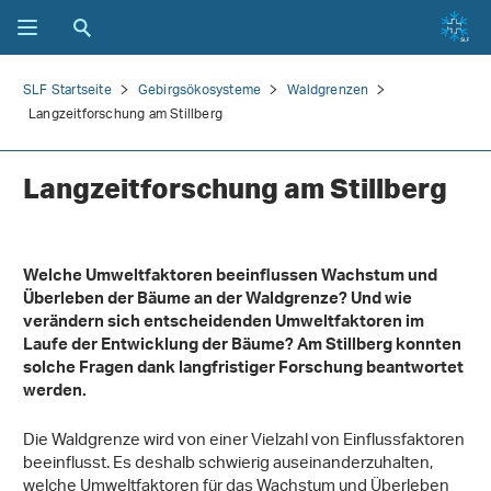
SLF Startseite
Gebirgsökosysteme
Waldgrenzen
Langzeitforschung am Stillberg
Langzeitforschung am Stillberg
Welche Umweltfaktoren beeinflussen Wachstum und
Überleben der Bäume an der Waldgrenze? Und wie
verändern sich entscheidenden Umweltfaktoren im
Laufe der Entwicklung der Bäume? Am Stillberg konnten
solche Fragen dank langfristiger Forschung beantwortet
werden.
Die Waldgrenze wird von einer Vielzahl von Einflussfaktoren
beeinflusst. Es deshalb schwierig auseinanderzuhalten,
welche Umweltfaktoren für das Wachstum und Überleben