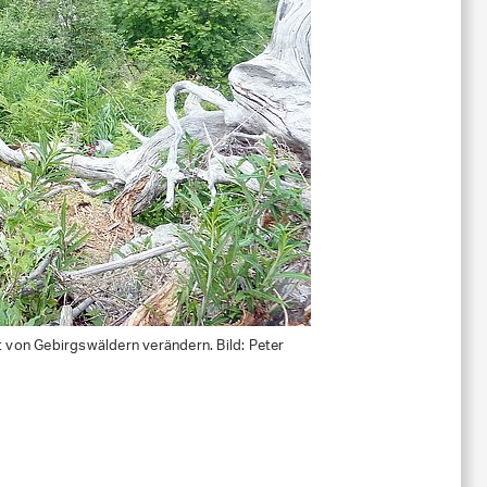
t von Gebirgswäldern verändern. Bild: Peter