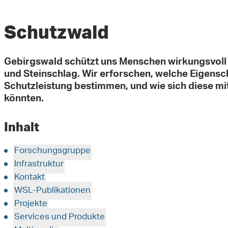
Schutzwald
Gebirgswald schützt uns Menschen wirkungsvoll
und Steinschlag. Wir erforschen, welche Eigensc
Schutzleistung bestimmen, und wie sich diese m
könnten.
Inhalt
Forschungsgruppe
Infrastruktur
Kontakt
WSL-Publikationen
Projekte
Services und Produkte