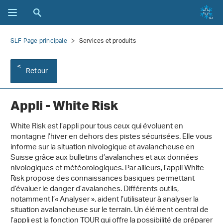
SLF Page principale
Services et produits
Retour
Appli - White Risk
White Risk est l’appli pour tous ceux qui évoluent en
montagne l’hiver en dehors des pistes sécurisées. Elle vous
informe sur la situation nivologique et avalancheuse en
Suisse grâce aux bulletins d’avalanches et aux données
nivologiques et météorologiques. Par ailleurs, l’appli White
Risk propose des connaissances basiques permettant
d’évaluer le danger d’avalanches. Différents outils,
notamment l’« Analyser », aident l’utilisateur à analyser la
situation avalancheuse sur le terrain. Un élément central de
l’appli est la fonction TOUR qui offre la possibilité de préparer