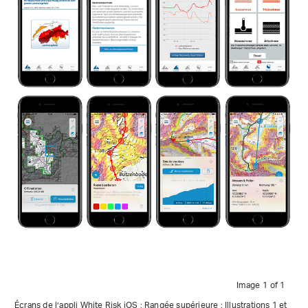
Image 1 of 1
Écrans de l’appli White Risk iOS : Rangée supérieure : Illustrations 1 et