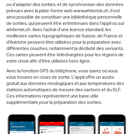
ou d’adapter des sorties, et de synchroniser des données
prévues avec la plate-forme web www.whiterisk.ch. Il est
ainsi possible de constituer une bibliothèque personnelle
de sorties, qui peuvent être entretenues dans l’appli ou sur
whiterisk.ch. Avec l’achat d’une licence standard, les
meilleures cartes topographiques de Suisse, de France et
d’Autriche peuvent être utilisées pour la préparation avec
différentes couches, notamment la déclivité des versants.
Ces cartes peuvent être téléchargées pour les régions de
votre choix afin d’être utilisées hors-ligne.
Avec la fonction GPS du téléphone, vous savez où vous
vous trouvez en cours de sortie. L’appli offre un accès
gratuit aux données nivologiques et aux températures des
stations automatiques de mesure des cantons et du SLF.
Ces informations représentent une base utile
supplémentaire pour la préparation des sorties.