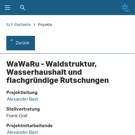
SLF Startseite
Projekte
Zurück
WaWaRu - Waldstruktur,
Wasserhaushalt und
flachgründige Rutschungen
Projektleitung
Alexander Bast
Stellvertretung
Frank Graf
Projektmitarbeitende
Alexander Bast