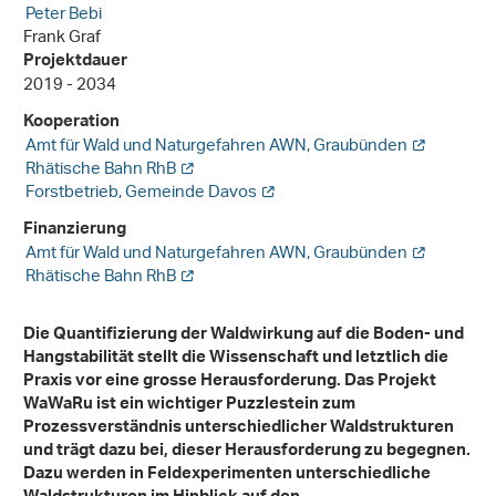
Peter Bebi
Frank Graf
Projektdauer
2019 - 2034
Kooperation
Amt für Wald und Naturgefahren AWN, Graubünden
Rhätische Bahn RhB
Forstbetrieb, Gemeinde Davos
Finanzierung
Amt für Wald und Naturgefahren AWN, Graubünden
Rhätische Bahn RhB
Die Quantifizierung der Waldwirkung auf die Boden- und
Hangstabilität stellt die Wissenschaft und letztlich die
Praxis vor eine grosse Herausforderung. Das Projekt
WaWaRu ist ein wichtiger Puzzlestein zum
Prozessverständnis unterschiedlicher Waldstrukturen
und trägt dazu bei, dieser Herausforderung zu begegnen.
Dazu werden in Feldexperimenten unterschiedliche