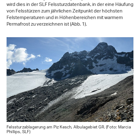
wird dies in der SLF Felssturzdatenbank, in der eine Häufung
von Felsstürzen zum jährlichen Zeitpunkt der höchsten
Felstemperaturen und in Höhenbereichen mit warmem
Permafrost zu verzeichnen ist (Abb. 1).
Felssturzablagerung am Piz Kesch, Albulagebiet GR. (Foto: Marcia
Phillips, SLF)