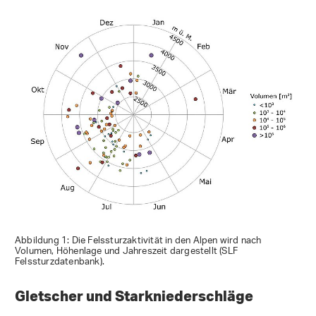
Abbildung 1: Die Felssturzaktivität in den Alpen wird nach
Volumen, Höhenlage und Jahreszeit dargestellt (SLF
Felssturzdatenbank).
Gletscher und Starkniederschläge