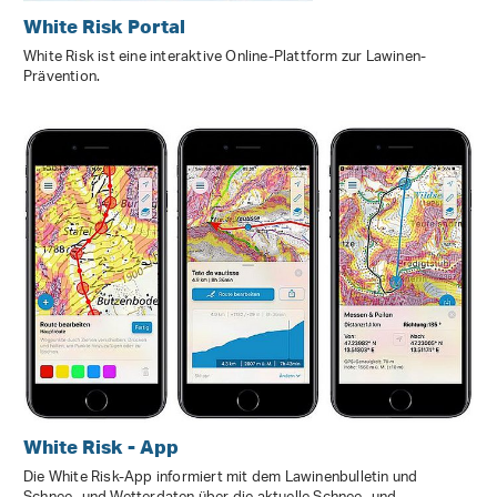
White Risk Portal
White Risk ist eine interaktive Online-Plattform zur Lawinen-
Prävention.
White Risk - App
Die White Risk-App informiert mit dem Lawinenbulletin und