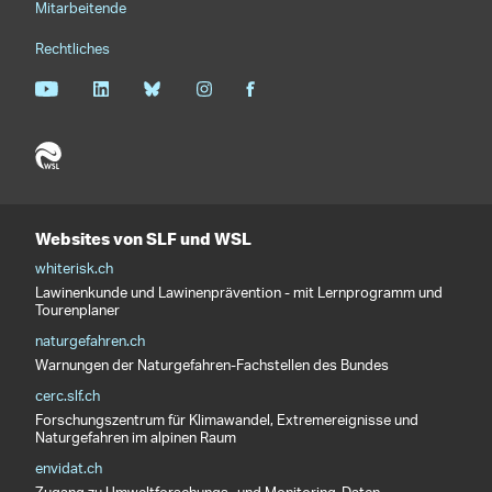
Mitarbeitende
Rechtliches
Websites von SLF und WSL
whiterisk.ch
Lawinenkunde und Lawinenprävention - mit Lernprogramm und
Tourenplaner
naturgefahren.ch
Warnungen der Naturgefahren-Fachstellen des Bundes
cerc.slf.ch
Forschungszentrum für Klimawandel, Extremereignisse und
Naturgefahren im alpinen Raum
envidat.ch