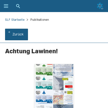
SLF Startseite
Publikationen
Zurück
Achtung Lawinen!