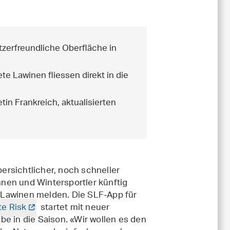
tzerfreundliche Oberfläche in
te Lawinen fliessen direkt in die
tin Frankreich, aktualisierten
ersichtlicher, noch schneller
nen und Wintersportler künftig
 Lawinen melden. Die SLF-App für
te Risk
startet mit neuer
be in die Saison. «Wir wollen es den