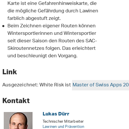
Karte ist eine Gefahrenhinweiskarte, die
die mögliche Gefährdung durch Lawinen
farblich abgestuft zeigt.
Beim Zeichnen eigener Routen können
Wintersportlerinnen und Wintersportler
seit dieser Saison den Routen des SAC-
Skiroutennetzes folgen. Das erleichtert
und beschleunigt den Vorgang.
Link
Ausgezeichnet: White Risk ist
Master of Swiss Apps 2
Kontakt
Lukas Dürr
Technischer Mitarbeiter
Lawinen und Prävention